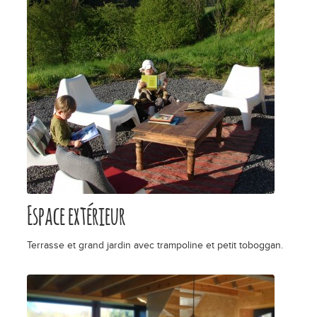
Espace extérieur
Terrasse et grand jardin avec trampoline et petit toboggan.