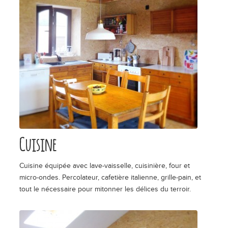
Cuisine
Cuisine équipée avec lave-vaisselle, cuisinière, four et
micro-ondes. Percolateur, cafetière italienne, grille-pain, et
tout le nécessaire pour mitonner les délices du terroir.