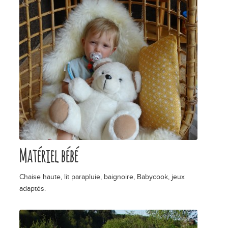
Matériel bébé
Chaise haute, lit parapluie, baignoire, Babycook, jeux
adaptés.