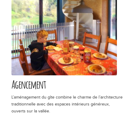
Agencement
L’aménagement du gîte combine le charme de l’architecture
traditionnelle avec des espaces intérieurs généreux,
ouverts sur la vallée.