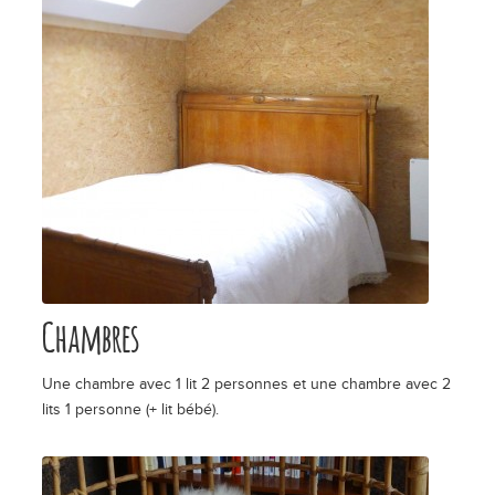
Chambres
Une chambre avec 1 lit 2 personnes et une chambre avec 2
lits 1 personne (+ lit bébé).