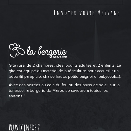
Gîte rural de 2 chambres, idéal pour 2 adultes et 2 enfants. Le
gîte est équipé du matériel de puériculture pour accueillir un
bébé (lit parapluie, chaise haute, petite baignoire, babycook…).
Avec des soirées au coin du feu ou des bains de soleil sur la
terrasse, la bergerie de Mazée se savoure à toutes les
saisons !
Plus d'infos ?