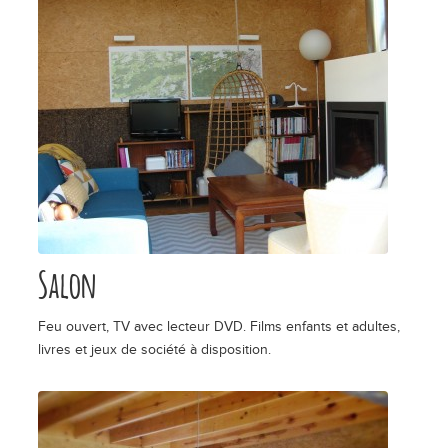
Salon
Feu ouvert, TV avec lecteur DVD. Films enfants et adultes,
livres et jeux de société à disposition.